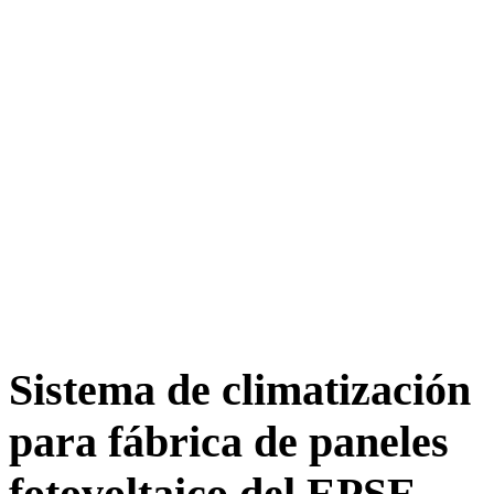
Sistema de climatización
para fábrica de paneles
fotovoltaico del EPSE